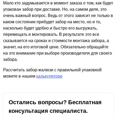
Мало кто задумывается в момент заказа о том, как будет
упакован забор при доставке. Но, на самом деле, это
очень важный вопрос. Ведь от этого зависит не только в
каком состоянии прибудет забор на место, но и то,
насколько будет удобно и быстро его выгружать,
перемещать и монтировать. В результате это все
сказывается на сроках и стоимости монтажа забора, а
значит, на его итоговой цене. Обязательно обращайте
на это внимание при выборе производителя для своего
забора.
Рассчитать забор-жалюзи с правильной упаковкой
можете в нашем
калькуляторе
Остались вопросы? Бесплатная
консультация специалиста.