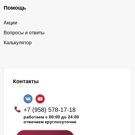
Помощь
Акции
Вопросы и ответы
Калькулятор
Контакты
+7 (958) 578-17-18
работаем с 00:00 до 24:00
отвечаем круглосуточно