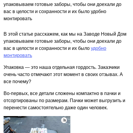
упаковываем готовые заборы, чтобы они доехали до
вас в целости и сохранности и их было удобно
монтировать
В этой статье расскажем, как мы на Заводе Новый Дом
упаковываем готовые заборы, чтобы они доехали до
вас в целости и сохранности и их было
удобно
монтировать
Упаковка — это наша отдельная гордость. Заказчики
очень часто отмечают этот момент в своих отзывах. А
все почему?
Во-первых, все детали сложены компактно в пачки и
отсортированы по размерам. Пачки может выгрузить и
перенести самостоятельно даже один человек.