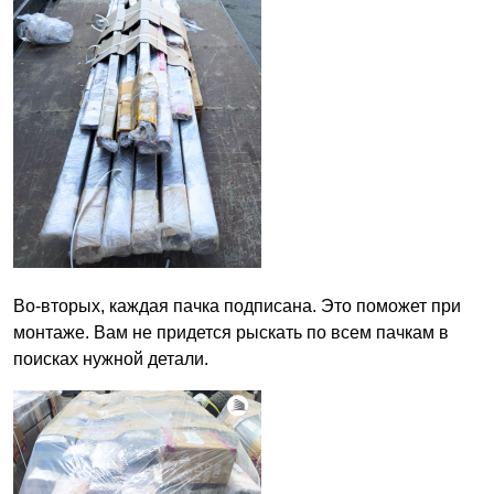
Во-вторых, каждая пачка подписана. Это поможет при
монтаже. Вам не придется рыскать по всем пачкам в
поисках нужной детали.