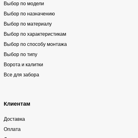
Выбор по модели
Выбор по назначению
Выбор по материалу
Выбор по характеристикам
Выбор по способу монтажа
Выбор по типу
Ворота и калитки
Все для забора
Клиентам
Доставка
Оплата