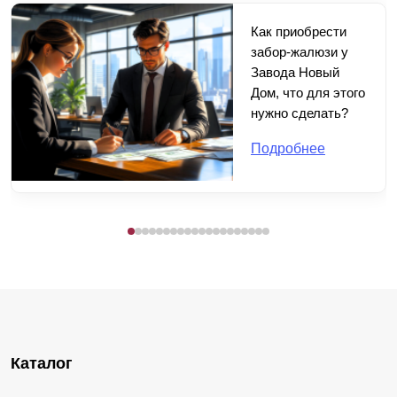
Как приобрести
забор-жалюзи у
Завода Новый
Дом, что для этого
нужно сделать?
Подробнее
Каталог