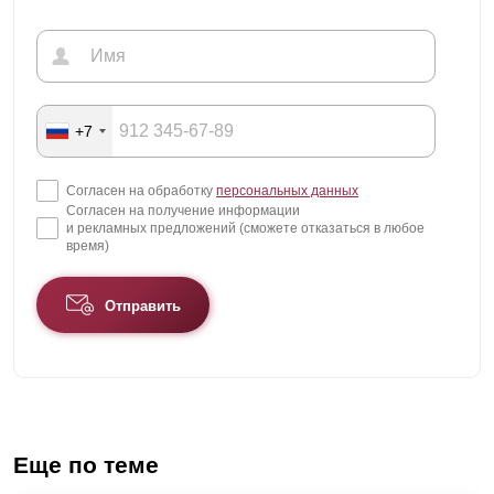
+7
Согласен на обработку
персональных данных
Согласен на получение информации
и рекламных предложений (сможете отказаться в любое
время)
Отправить
Еще по теме