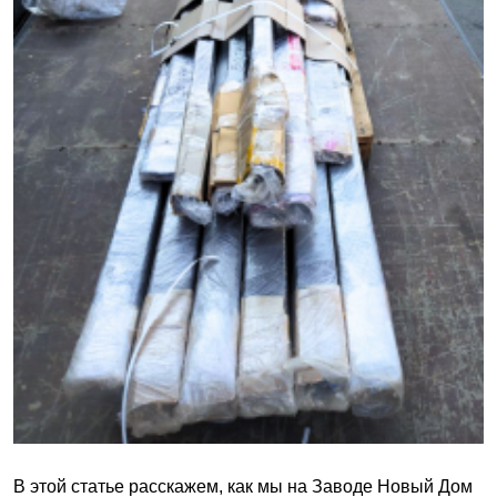
В этой статье расскажем, как мы на Заводе Новый Дом