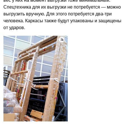
вес у них на момент выгрузки тоже минимальный.
Спецтехника для их выгрузки не потребуется — можно
выгрузить вручную. Для этого потребуется два-три
человека. Каркасы также будут упакованы и защищены
от ударов.