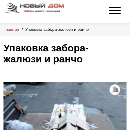
Главная
Упаковка забора-жалюзи и ранчо
Упаковка забора-
жалюзи и ранчо