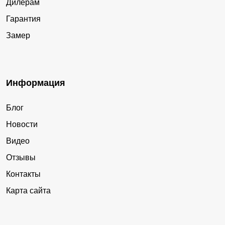
Дилерам
Гарантия
Замер
Информация
Блог
Новости
Видео
Отзывы
Контакты
Карта сайта