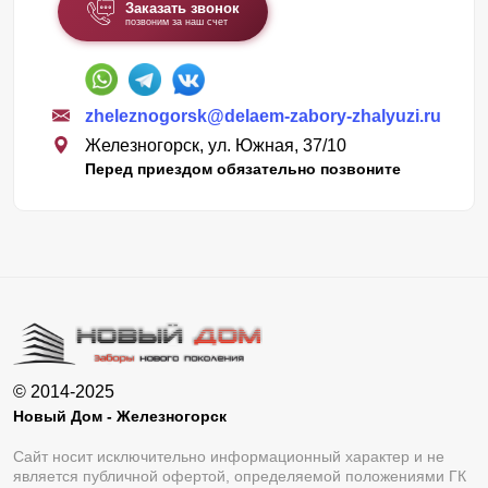
Заказать звонок
позвоним за наш счет
zheleznogorsk@delaem-zabory-zhalyuzi.ru
Железногорск, ул. Южная, 37/10
Перед приездом обязательно позвоните
© 2014-2025
Новый Дом - Железногорск
Сайт носит исключительно информационный характер и не
является публичной офертой, определяемой положениями ГК