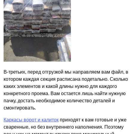
В-третьих, перед отгрузкой мы направляем вам файл, в
котором каждая секция расписана подетально. Сколько
каких элементов и какой длины нужно для каждого
конкретного проема. Вам остается лишь найти нужную
пачку, достать необходимое количество деталей и
смонтировать.
Каркасы ворот и калиток
приходят к вам готовые и уже
сваренные, но без внутреннего наполнения. Поэтому