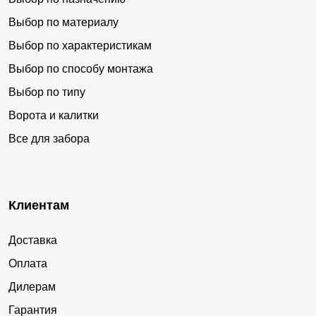
Выбор по материалу
Выбор по характеристикам
Выбор по способу монтажа
Выбор по типу
Ворота и калитки
Все для забора
Клиентам
Доставка
Оплата
Дилерам
Гарантия