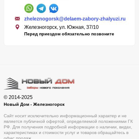
zheleznogorsk@delaem-zabory-zhalyuzi.ru
Железногорск, ул. Южная, 37/10
Перед приездом обязательно позвоните
© 2014-2025
Новый Дом - Железногорск
Сайт носит исключительно информационный характер и не
является публичной офертой, определяемой положениями ГК
РФ. Для получения подробной информации о наличии, видах,
характеристиках и стоимости услуг и товаров обращайтесь в
офис продаж.