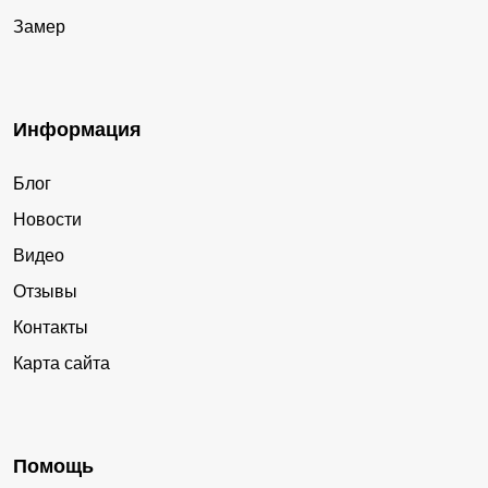
Замер
Информация
Блог
Новости
Видео
Отзывы
Контакты
Карта сайта
Помощь