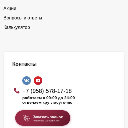
Акции
Вопросы и ответы
Калькулятор
Контакты
+7 (958) 578-17-18
работаем с 00:00 до 24:00
отвечаем круглосуточно
Заказать звонок
позвоним за наш счет