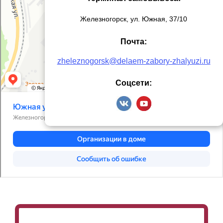
Железногорск, ул. Южная, 37/10
Почта:
zheleznogorsk@delaem-zabory-zhalyuzi.ru
Соцсети: