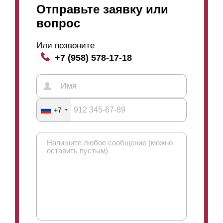
Отправьте заявку или
вопрос
Или позвоните
+7 (958) 578-17-18
+7