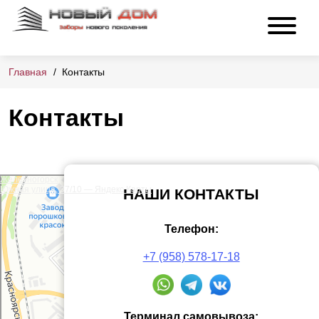
Главная
Контакты
Контакты
Железногорск
Южная улица, 37/10 — Яндекс Карты
НАШИ КОНТАКТЫ
Телефон:
+7 (958) 578-17-18
Терминал самовывоза: