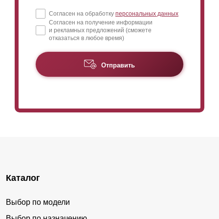
Согласен на обработку
персональных данных
Согласен на получение информации
и рекламных предложений (сможете
отказаться в любое время)
Отправить
Каталог
Выбор по модели
Выбор по назначению