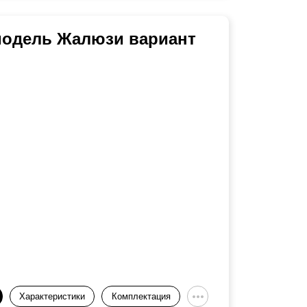
 модель Жалюзи вариант
Характеристики
Комплектация