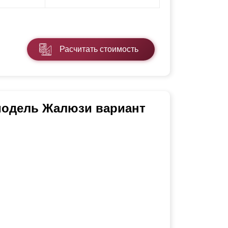
Расчитать стоимость
 модель Жалюзи вариант