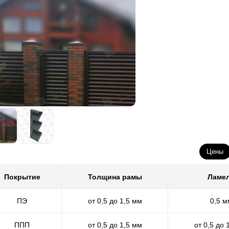
Цены
Покрытие
Толщина рамы
Ламе
ПЭ
от 0,5 до 1,5 мм
0,5 м
ППП
от 0,5 до 1,5 мм
от 0,5 до 