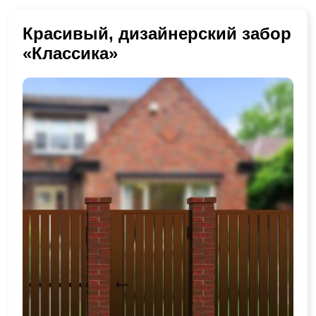
Красивый, дизайнерский забор
«Классика»