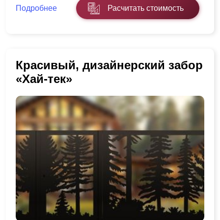
Подробнее
Расчитать стоимость
Красивый, дизайнерский забор
«Хай-тек»