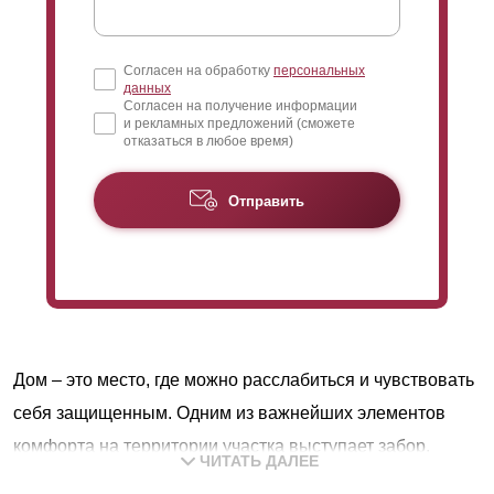
Согласен на обработку
персональных
данных
Согласен на получение информации
и рекламных предложений (сможете
отказаться в любое время)
Отправить
Дом – это место, где можно расслабиться и чувствовать
себя защищенным. Одним из важнейших элементов
комфорта на территории участка выступает забор.
ЧИТАТЬ ДАЛЕЕ
Конструкция обеспечивает защиту и