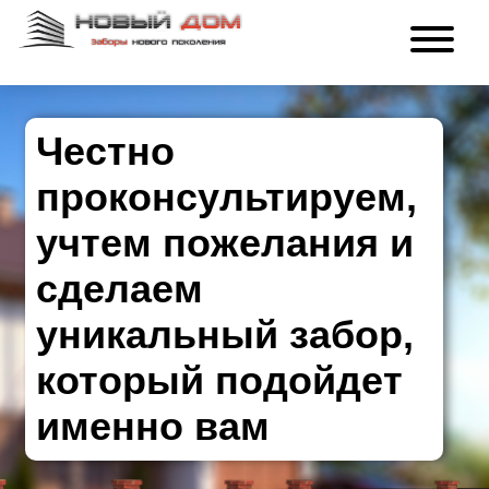
Честно
проконсультируем,
учтем пожелания и
сделаем
уникальный забор,
который подойдет
именно вам