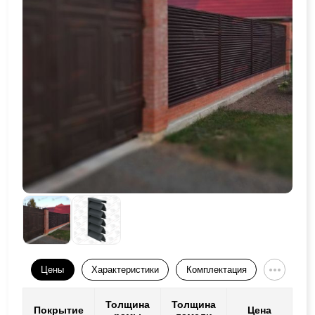
Цены
Характеристики
Комплектация
Толщина
Толщина
Покрытие
Цена