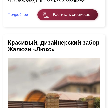
* ПЭ - полиэстер, ППП - полимерно-порошковое
Подробнее
Расчитать стоимость
Красивый, дизайнерский забор
Жалюзи «Люкс»