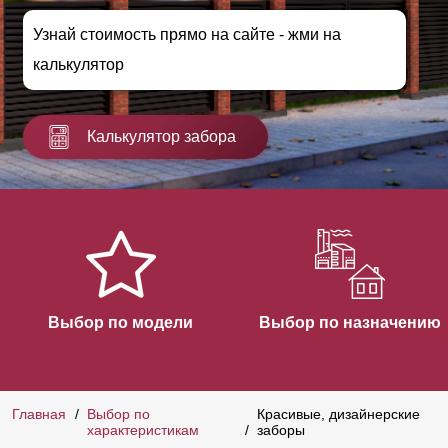
Узнай стоимость прямо на сайте - жми на
калькулятор
Калькулятор забора
Выбор по модели
Выбор по назначению
Главная
Выбор по
Красивые, дизайнерские
характеристикам
заборы