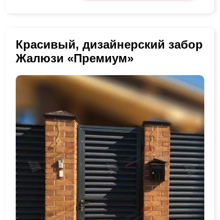
Красивый, дизайнерский забор
Жалюзи «Премиум»