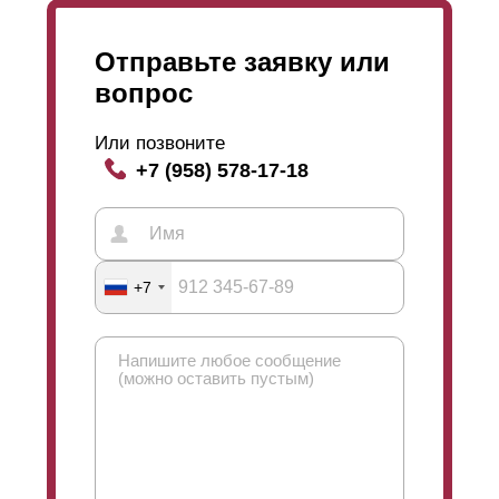
Отправьте заявку или
вопрос
Или позвоните
+7 (958) 578-17-18
+7