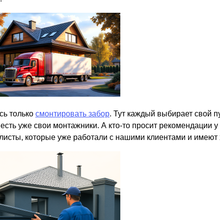
сь только
смонтировать забор
. Тут каждый выбирает свой п
 есть уже свои монтажники. А кто-то просит рекомендации у
листы, которые уже работали с нашими клиентами и имеют