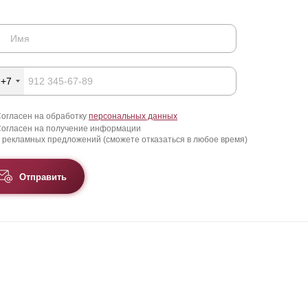
+7
огласен на обработку
персональных данных
огласен на получение информации
 рекламных предложений (сможете отказаться в любое время)
Отправить