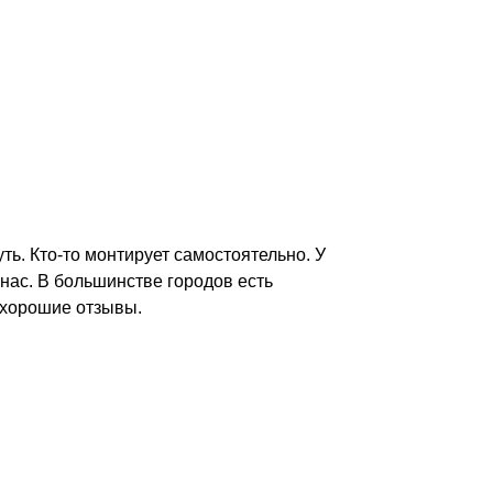
уть. Кто-то монтирует самостоятельно. У
 нас. В большинстве городов есть
 хорошие отзывы.