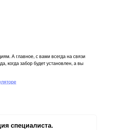
иям. А главное, с вами всегда на связи
а, когда забор будет установлен, а вы
уляторе
ия специалиста.