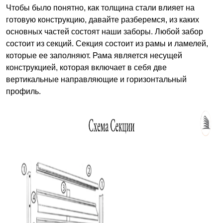
Чтобы было понятно, как толщина стали влияет на
готовую конструкцию, давайте разберемся, из каких
основных частей состоят наши заборы. Любой забор
состоит из секций. Секция состоит из рамы и ламелей,
которые ее заполняют. Рама является несущей
конструкцией, которая включает в себя две
вертикальные направляющие и горизонтальный
профиль.