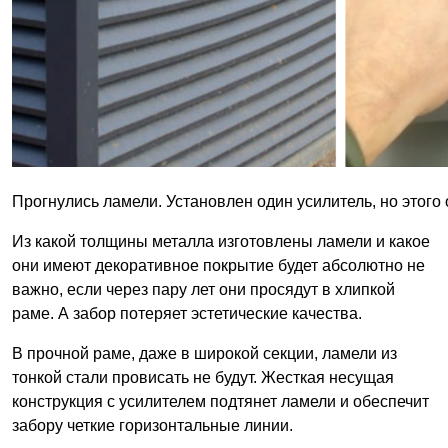
Прогнулись ламели. Установлен один усилитель, но этого 
Из какой толщины металла изготовлены ламели и какое
они имеют декоративное покрытие будет абсолютно не
важно, если через пару лет они просядут в хлипкой
раме. А забор потеряет эстетические качества.
В прочной раме, даже в широкой секции, ламели из
тонкой стали провисать не будут. Жесткая несущая
конструкция с усилителем подтянет ламели и обеспечит
забору четкие горизонтальные линии.