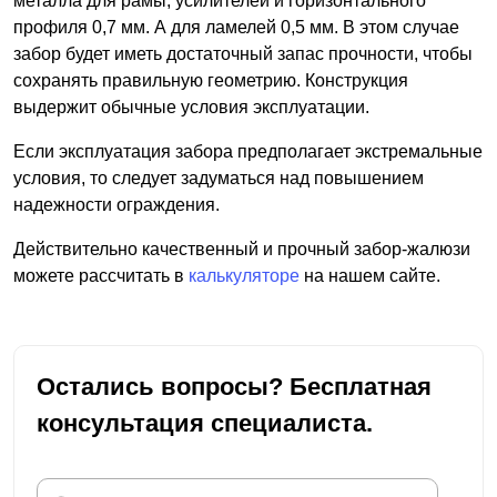
металла для рамы, усилителей и горизонтального
профиля 0,7 мм. А для ламелей 0,5 мм. В этом случае
забор будет иметь достаточный запас прочности, чтобы
сохранять правильную геометрию. Конструкция
выдержит обычные условия эксплуатации.
Если эксплуатация забора предполагает экстремальные
условия, то следует задуматься над повышением
надежности ограждения.
Действительно качественный и прочный забор-жалюзи
можете рассчитать в
калькуляторе
на нашем сайте.
Остались вопросы? Бесплатная
консультация специалиста.