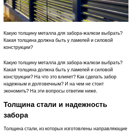
Какую толщину металла для забора-жалюзи выбрать?
Какая толщина должна быть у ламелей и силовой
конструкции?
Какую толщину металла для забора-жалюзи выбрать?
Какая толщина должна быть у ламелей и силовой
конструкции? На что это влияет? Как сделать забор
надежным и долговечным? И на чем не стоит
экономить? На эти вопросы ответим ниже.
Толщина стали и надежность
забора
Толщина стали, из которых изготовлены направляющие