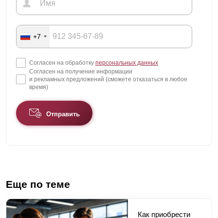
+7
Согласен на обработку
персональных данных
Согласен на получение информации
и рекламных предложений (сможете отказаться в любое
время)
Отправить
Еще по теме
Как приобрести