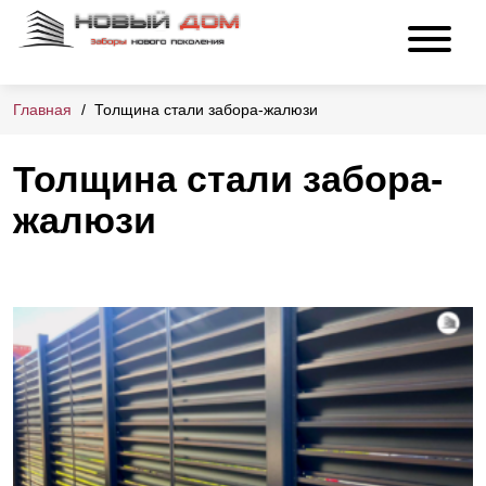
Главная
Толщина стали забора-жалюзи
Толщина стали забора-
жалюзи