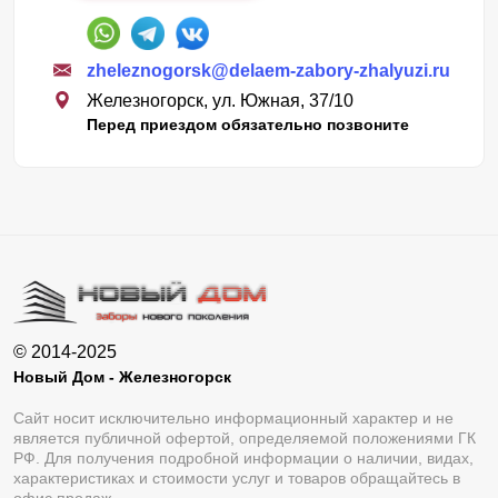
zheleznogorsk@delaem-zabory-zhalyuzi.ru
Железногорск, ул. Южная, 37/10
Перед приездом обязательно позвоните
© 2014-2025
Новый Дом - Железногорск
Сайт носит исключительно информационный характер и не
является публичной офертой, определяемой положениями ГК
РФ. Для получения подробной информации о наличии, видах,
характеристиках и стоимости услуг и товаров обращайтесь в
офис продаж.