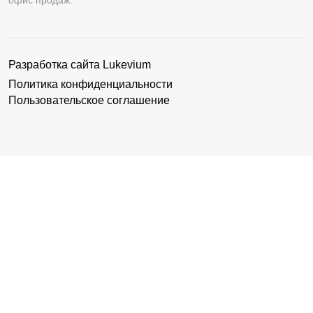
Разработка сайта
Lukevium
Политика конфиденциальности
Пользовательское соглашение