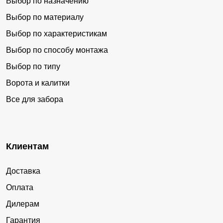
Выбор по назначению
Выбор по материалу
Выбор по характеристикам
Выбор по способу монтажа
Выбор по типу
Ворота и калитки
Все для забора
Клиентам
Доставка
Оплата
Дилерам
Гарантия