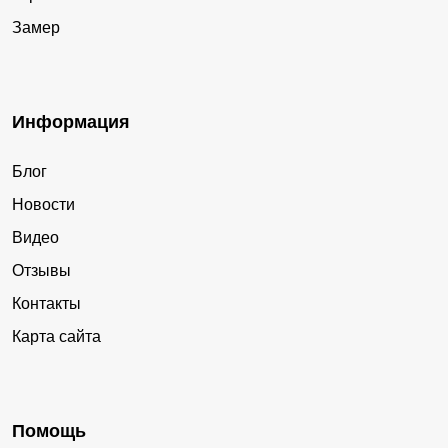
Замер
Информация
Блог
Новости
Видео
Отзывы
Контакты
Карта сайта
Помощь