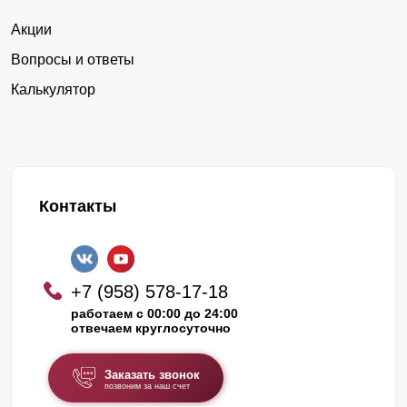
Акции
Вопросы и ответы
Калькулятор
Контакты
+7 (958) 578-17-18
работаем с 00:00 до 24:00
отвечаем круглосуточно
Заказать звонок
позвоним за наш счет