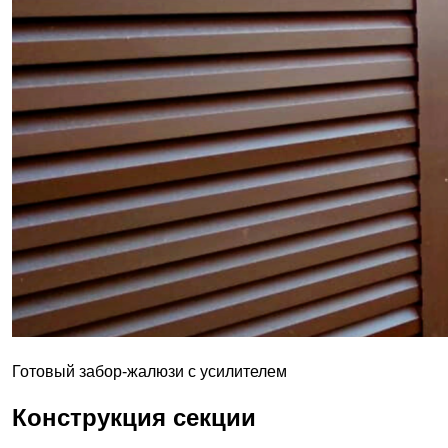
Готовый забор-жалюзи с усилителем
Конструкция секции