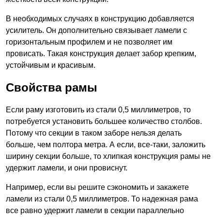
В необходимых случаях в конструкцию добавляется
усилитель. Он дополнительно связывает ламели с
горизонтальным профилем и не позволяет им
провисать. Такая конструкция делает забор крепким,
устойчивым и красивым.
Свойства рамы
Если раму изготовить из стали 0,5 миллиметров, то
потребуется установить большее количество столбов.
Потому что секции в таком заборе нельзя делать
больше, чем полтора метра. А если, все-таки, заложить
ширину секции больше, то хлипкая конструкция рамы не
удержит ламели, и они провиснут.
Например, если вы решите сэкономить и закажете
ламели из стали 0,5 миллиметров. То надежная рама
все равно удержит ламели в секции параллельно