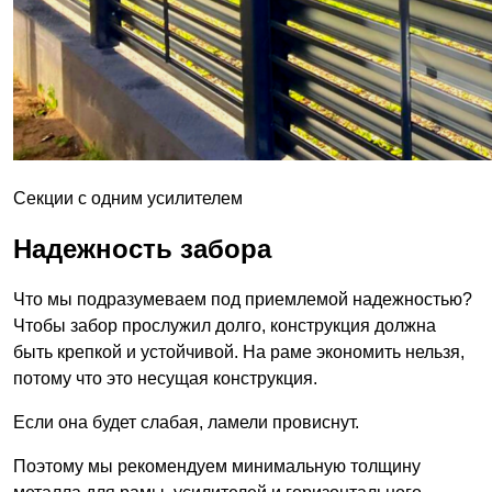
Секции с одним усилителем
Надежность забора
Что мы подразумеваем под приемлемой надежностью?
Чтобы забор прослужил долго, конструкция должна
быть крепкой и устойчивой. На раме экономить нельзя,
потому что это несущая конструкция.
Если она будет слабая, ламели провиснут.
Поэтому мы рекомендуем минимальную толщину