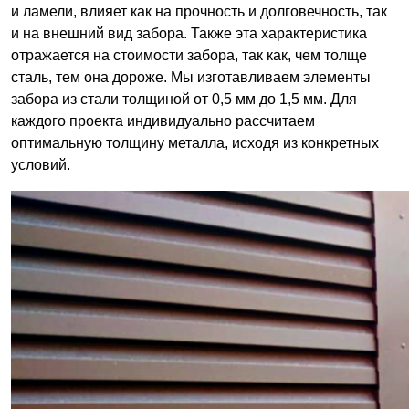
и ламели, влияет как на прочность и долговечность, так
и на внешний вид забора. Также эта характеристика
отражается на стоимости забора, так как, чем толще
сталь, тем она дороже. Мы изготавливаем элементы
забора из стали толщиной от 0,5 мм до 1,5 мм. Для
каждого проекта индивидуально рассчитаем
оптимальную толщину металла, исходя из конкретных
условий.