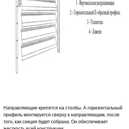
Направляющие крепятся на столбы. А горизонтальный
профиль монтируется сверху к направляющим, после
того, как секция будет собрана. Он обеспечивает
жесткость всей конструкции.