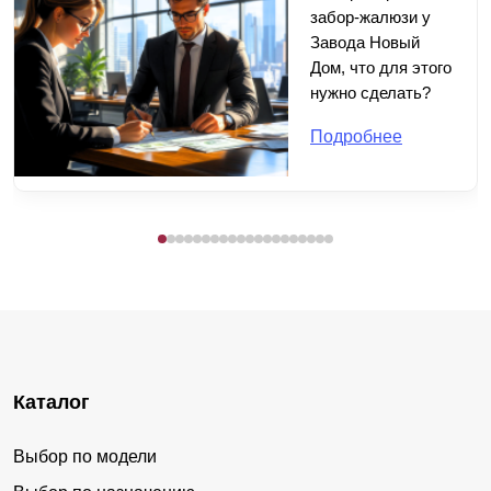
забор-жалюзи у
Завода Новый
Дом, что для этого
нужно сделать?
Подробнее
Каталог
Выбор по модели