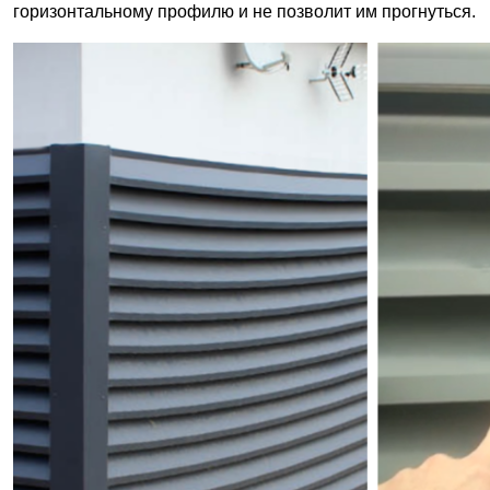
горизонтальному профилю и не позволит им прогнуться.