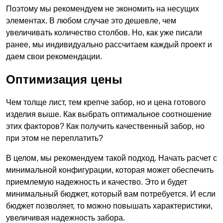
Поэтому мы рекомендуем не экономить на несущих
элементах. В любом случае это дешевле, чем
увеличивать количество столбов. Но, как уже писали
ранее, мы индивидуально рассчитаем каждый проект и
даем свои рекомендации.
Оптимизация цены
Чем толще лист, тем крепче забор, но и цена готового
изделия выше. Как выбрать оптимальное соотношение
этих факторов? Как получить качественный забор, но
при этом не переплатить?
В целом, мы рекомендуем такой подход. Начать расчет с
минимальной конфигурации, которая может обеспечить
приемлемую надежность и качество. Это и будет
минимальный бюджет, который вам потребуется. И если
бюджет позволяет, то можно повышать характеристики,
увеличивая надежность забора.