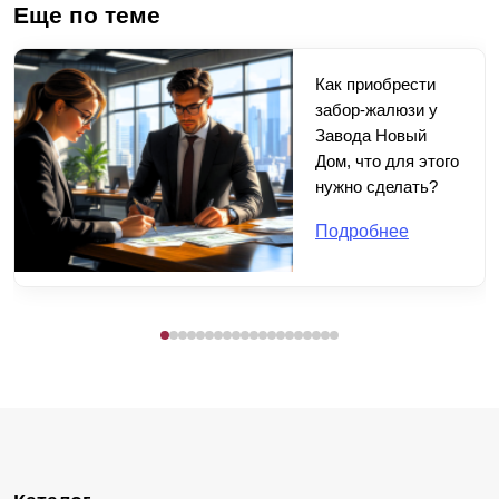
Еще по теме
Как приобрести
забор-жалюзи у
Завода Новый
Дом, что для этого
нужно сделать?
Подробнее