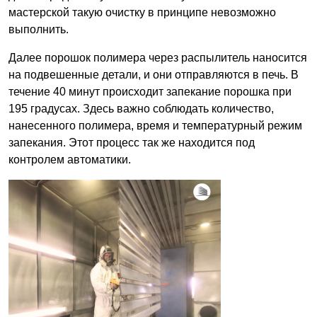
мастерской такую очистку в принципе невозможно
выполнить.
Далее порошок полимера через распылитель наносится
на подвешенные детали, и они отправляются в печь. В
течение 40 минут происходит запекание порошка при
195 градусах. Здесь важно соблюдать количество,
нанесенного полимера, время и температурный режим
запекания. Этот процесс так же находится под
контролем автоматики.