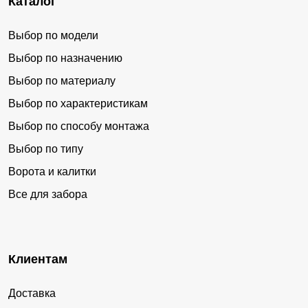
Каталог
Выбор по модели
Выбор по назначению
Выбор по материалу
Выбор по характеристикам
Выбор по способу монтажа
Выбор по типу
Ворота и калитки
Все для забора
Клиентам
Доставка