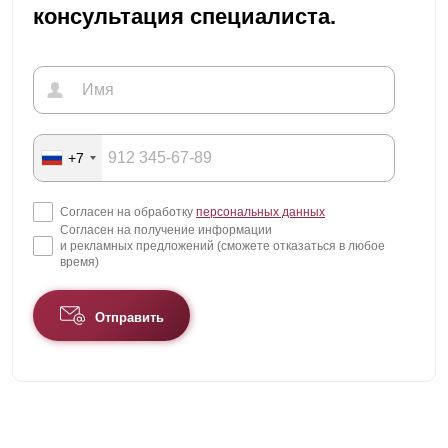
консультация специалиста.
+7
Согласен на обработку
персональных данных
Согласен на получение информации
и рекламных предложений (сможете отказаться в любое
время)
Отправить