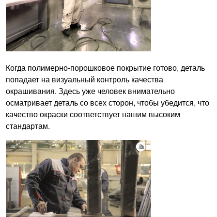
Когда полимерно-порошковое покрытие готово, деталь
попадает на визуальный контроль качества
окрашивания. Здесь уже человек внимательно
осматривает деталь со всех сторон, чтобы убедится, что
качество окраски соответствует нашим высоким
стандартам.