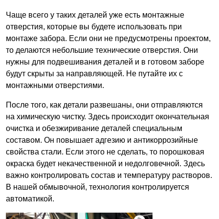
Чаще всего у таких деталей уже есть монтажные
отверстия, которые вы будете использовать при
монтаже забора. Если они не предусмотрены проектом,
то делаются небольшие технические отверстия. Они
нужны для подвешивания деталей и в готовом заборе
будут скрыты за направляющей. Не путайте их с
монтажными отверстиями.
После того, как детали развешаны, они отправляются
на химическую чистку. Здесь происходит окончательная
очистка и обезжиривание деталей специальным
составом. Он повышает адгезию и антикоррозийные
свойства стали. Если этого не сделать, то порошковая
окраска будет некачественной и недолговечной. Здесь
важно контролировать состав и температуру растворов.
В нашей обмывочной, технология контролируется
автоматикой.