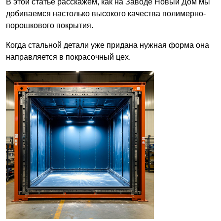
В этой статье расскажем, как на Заводе Новый Дом мы
добиваемся настолько высокого качества полимерно-
порошкового покрытия.
Когда стальной детали уже придана нужная форма она
направляется в покрасочный цех.