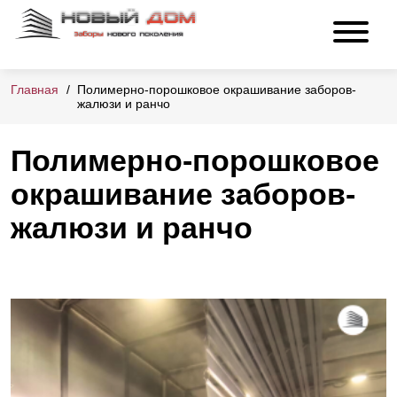
Главная
Полимерно-порошковое окрашивание заборов-
жалюзи и ранчо
Полимерно-порошковое
окрашивание заборов-
жалюзи и ранчо