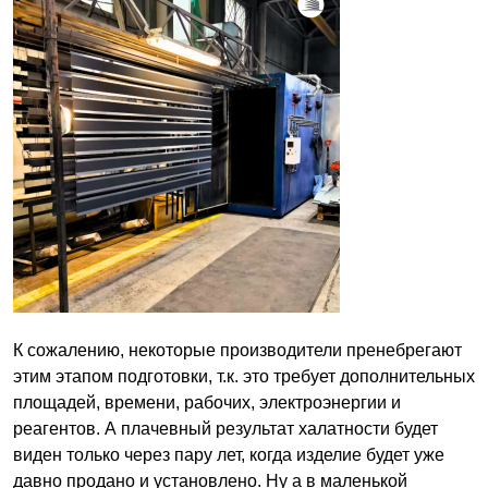
К сожалению, некоторые производители пренебрегают
этим этапом подготовки, т.к. это требует дополнительных
площадей, времени, рабочих, электроэнергии и
реагентов. А плачевный результат халатности будет
виден только через пару лет, когда изделие будет уже
давно продано и установлено. Ну а в маленькой