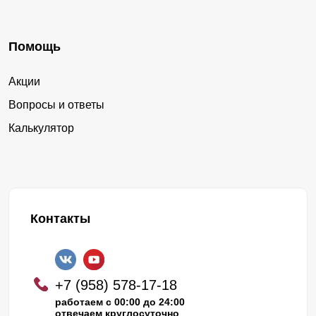
Помощь
Акции
Вопросы и ответы
Калькулятор
Контакты
+7 (958) 578-17-18
работаем с 00:00 до 24:00
отвечаем круглосуточно