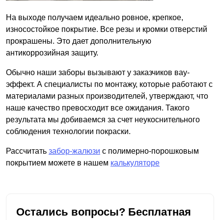
На выходе получаем идеально ровное, крепкое,
износостойкое покрытие. Все резы и кромки отверстий
прокрашены. Это дает дополнительную
антикоррозийная защиту.
Обычно наши заборы вызывают у заказчиков вау-
эффект. А специалисты по монтажу, которые работают с
материалами разных производителей, утверждают, что
наше качество превосходит все ожидания. Такого
результата мы добиваемся за счет неукоснительного
соблюдения технологии покраски.
Рассчитать
забор-жалюзи
с полимерно-порошковым
покрытием можете в нашем
калькуляторе
Остались вопросы? Бесплатная