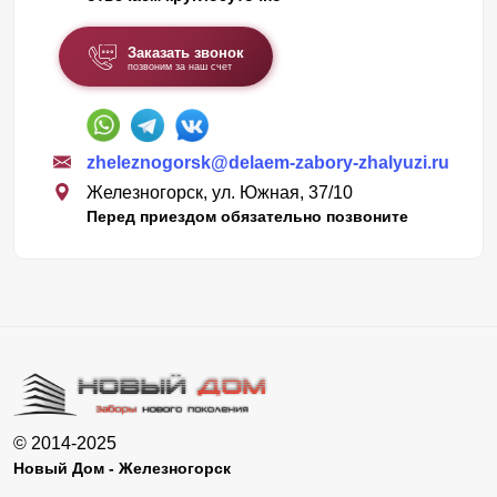
Заказать звонок
позвоним за наш счет
zheleznogorsk@delaem-zabory-zhalyuzi.ru
Железногорск, ул. Южная, 37/10
Перед приездом обязательно позвоните
© 2014-2025
Новый Дом - Железногорск