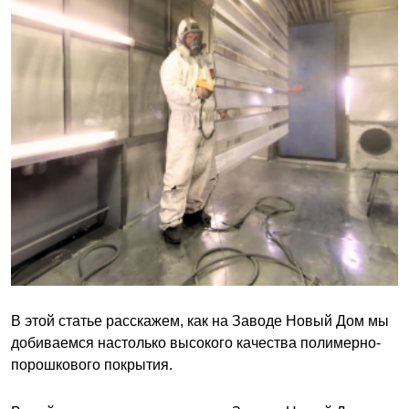
В этой статье расскажем, как на Заводе Новый Дом мы
добиваемся настолько высокого качества полимерно-
порошкового покрытия.