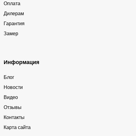
Оплата
Дилерам
Гарантия
Замер
Информация
Блог
Новости
Видео
Отзывы
Контакты
Карта сайта