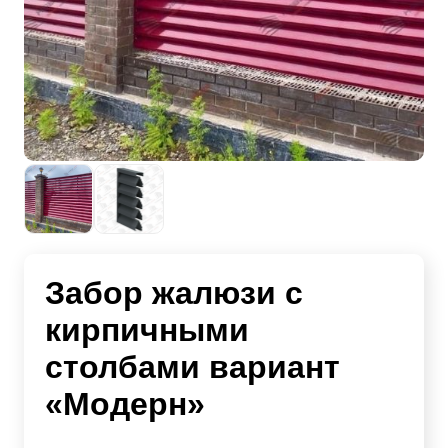
Забор жалюзи с
кирпичными
столбами вариант
«Модерн»