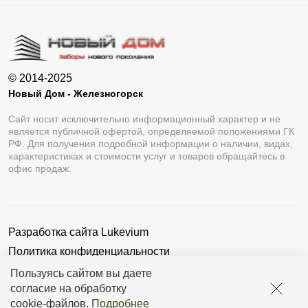
© 2014-2025
Новый Дом - Железногорск
Сайт носит исключительно информационный характер и не
является публичной офертой, определяемой положениями ГК
РФ. Для получения подробной информации о наличии, видах,
характеристиках и стоимости услуг и товаров обращайтесь в
офис продаж.
Разработка сайта
Lukevium
Политика конфиденциальности
Пользовательское соглашение
Пользуясь сайтом вы даете
согласие на обработку
cookie-файлов
.
Подробнее