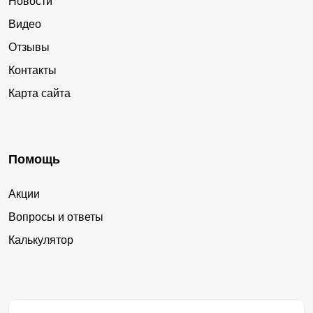
Новости
Видео
Отзывы
Контакты
Карта сайта
Помощь
Акции
Вопросы и ответы
Калькулятор