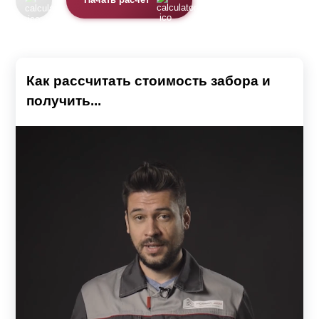
Начать расчет
Как рассчитать стоимость забора и
получить...