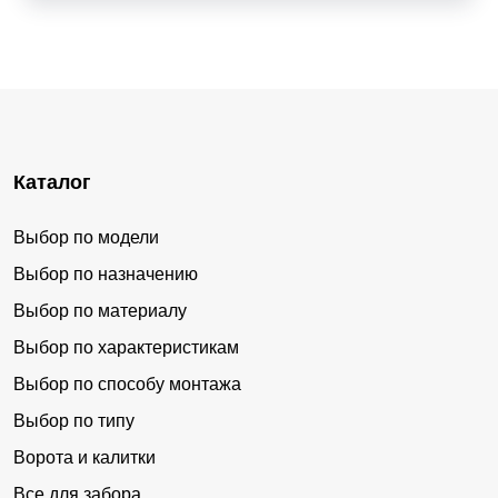
Каталог
Выбор по модели
Выбор по назначению
Выбор по материалу
Выбор по характеристикам
Выбор по способу монтажа
Выбор по типу
Ворота и калитки
Все для забора