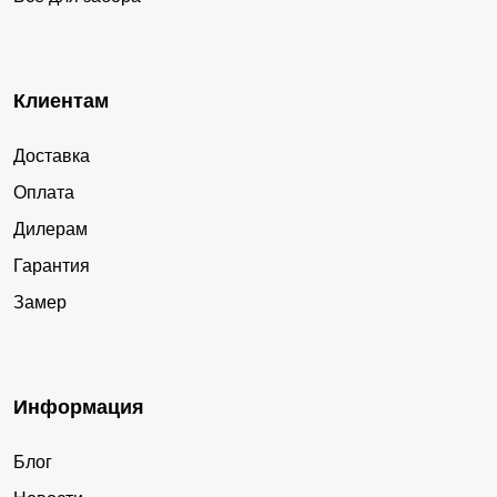
Клиентам
Доставка
Оплата
Дилерам
Гарантия
Замер
Информация
Блог