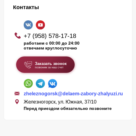
Контакты
+7 (958) 578-17-18
работаем с 00:00 до 24:00
отвечаем круглосуточно
Заказать звонок
позвоним за наш счет
zheleznogorsk@delaem-zabory-zhalyuzi.ru
Железногорск, ул. Южная, 37/10
Перед приездом обязательно позвоните