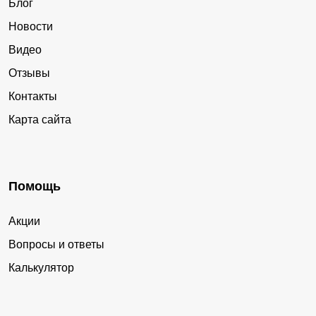
Блог
Новости
Видео
Отзывы
Контакты
Карта сайта
Помощь
Акции
Вопросы и ответы
Калькулятор