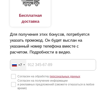
Бесплатная
доставка
Для получения этих бонусов, потребуется
указать промокод. Он будет выслан на
указанный номер телефона вместе с
расчетом. Подробности в видео.
+7
Согласен на обработку
персональных данных
Согласен на получение информации
и рекламных предложений (сможете отказаться в любое
время)