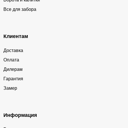
Все для забора
Клиентам
Доставка
Оплата
Дилерам
Гарантия
Замер
Информация