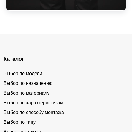
Каталог
Выбор по модели
Выбор по назначению
Выбор по материалу
Выбор по характеристикам
Выбор по способу монтажа
Выбор по типу
Ворота и калитки