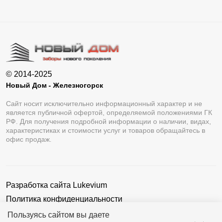
© 2014-2025
Новый Дом - Железногорск
Сайт носит исключительно информационный характер и не
является публичной офертой, определяемой положениями ГК
РФ. Для получения подробной информации о наличии, видах,
характеристиках и стоимости услуг и товаров обращайтесь в
офис продаж.
Разработка сайта
Lukevium
Политика конфиденциальности
Пользовательское соглашение
Пользуясь сайтом вы даете