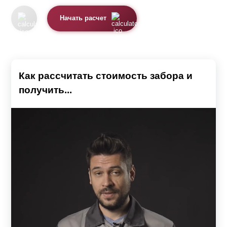
Начать расчет
Как рассчитать стоимость забора и
получить...