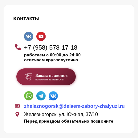
Контакты
+7 (958) 578-17-18
работаем с 00:00 до 24:00
отвечаем круглосуточно
Заказать звонок
позвоним за наш счет
zheleznogorsk@delaem-zabory-zhalyuzi.ru
Железногорск, ул. Южная, 37/10
Перед приездом обязательно позвоните