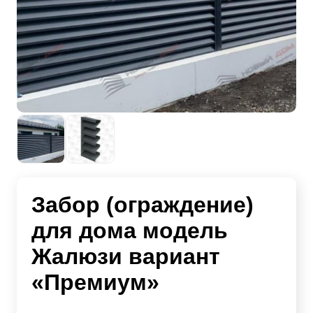
Забор (ограждение)
для дома модель
Жалюзи вариант
«Премиум»