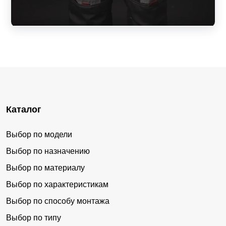
Каталог
Выбор по модели
Выбор по назначению
Выбор по материалу
Выбор по характеристикам
Выбор по способу монтажа
Выбор по типу