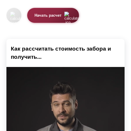
Начать расчет
Как рассчитать стоимость забора и
получить...