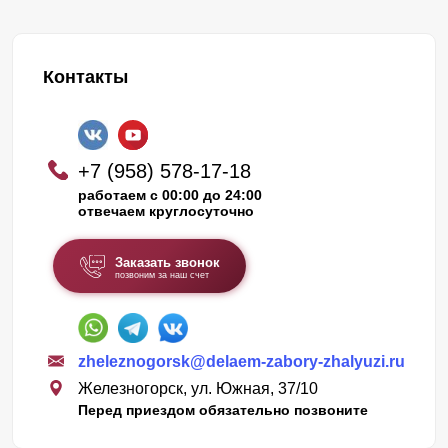
Контакты
+7 (958) 578-17-18
работаем с 00:00 до 24:00
отвечаем круглосуточно
Заказать звонок
позвоним за наш счет
zheleznogorsk@delaem-zabory-zhalyuzi.ru
Железногорск, ул. Южная, 37/10
Перед приездом обязательно позвоните