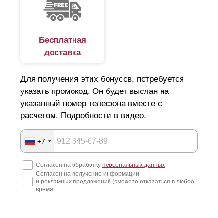
Бесплатная
доставка
Для получения этих бонусов, потребуется
указать промокод. Он будет выслан на
указанный номер телефона вместе с
расчетом. Подробности в видео.
+7
Согласен на обработку
персональных данных
Согласен на получение информации
и рекламных предложений (сможете отказаться в любое
время)