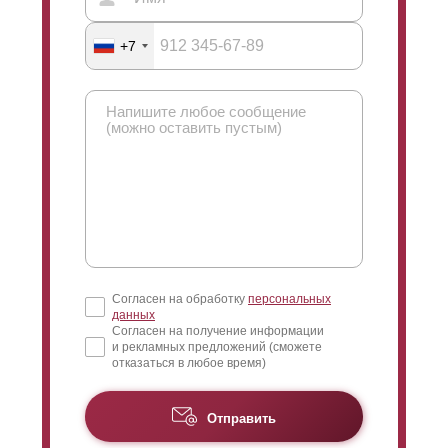
+7
Согласен на обработку
персональных
данных
Согласен на получение информации
и рекламных предложений (сможете
отказаться в любое время)
Отправить