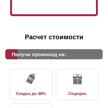
Расчет стоимости
Получи промокод на:
Скидка до 48%
Сюрприз