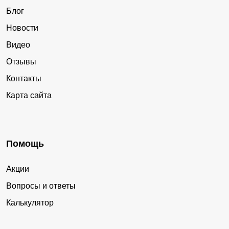
Блог
Новости
Видео
Отзывы
Контакты
Карта сайта
Помощь
Акции
Вопросы и ответы
Калькулятор