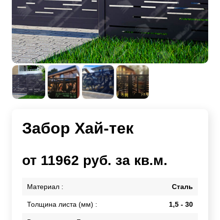
Забор Хай-тек
от 11962 руб. за кв.м.
Материал :
Сталь
Толщина листа (мм) :
1,5 - 30