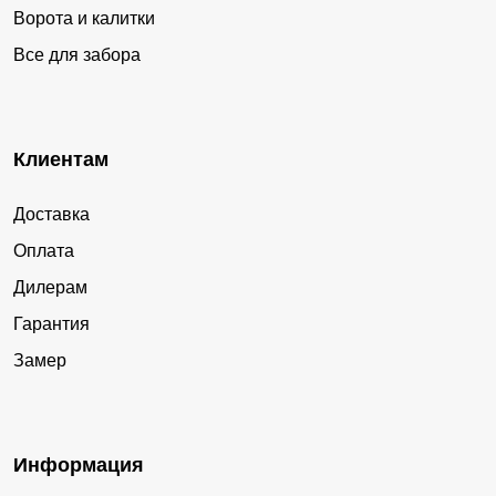
Ворота и калитки
Все для забора
Клиентам
Доставка
Оплата
Дилерам
Гарантия
Замер
Информация