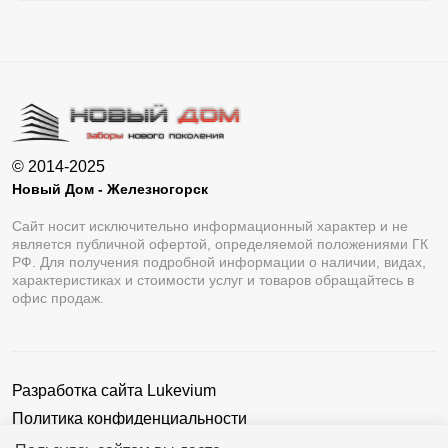
© 2014-2025
Новый Дом - Железногорск
Сайт носит исключительно информационный характер и не
является публичной офертой, определяемой положениями ГК
РФ. Для получения подробной информации о наличии, видах,
характеристиках и стоимости услуг и товаров обращайтесь в
офис продаж.
Разработка сайта
Lukevium
Политика конфиденциальности
Пользовательское соглашение