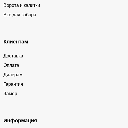
Ворота и калитки
Все для забора
Клиентам
Доставка
Оплата
Дилерам
Гарантия
Замер
Информация