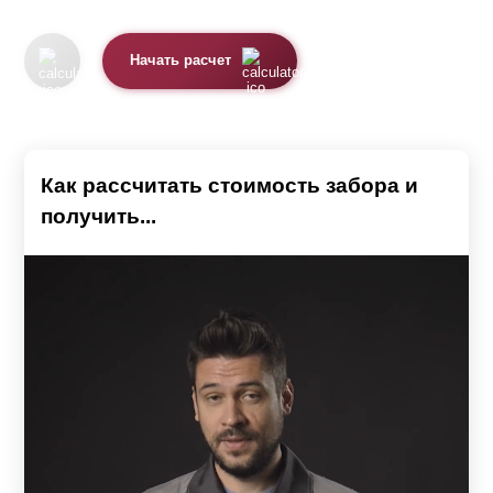
Начать расчет
Как рассчитать стоимость забора и
получить...