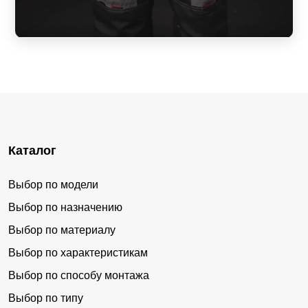
Каталог
Выбор по модели
Выбор по назначению
Выбор по материалу
Выбор по характеристикам
Выбор по способу монтажа
Выбор по типу