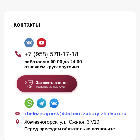
Контакты
+7 (958) 578-17-18
работаем с 00:00 до 24:00
отвечаем круглосуточно
Заказать звонок
позвоним за наш счет
zheleznogorsk@delaem-zabory-zhalyuzi.ru
Железногорск, ул. Южная, 37/10
Перед приездом обязательно позвоните