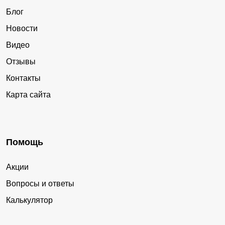
Блог
Новости
Видео
Отзывы
Контакты
Карта сайта
Помощь
Акции
Вопросы и ответы
Калькулятор