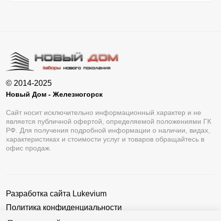
© 2014-2025
Новый Дом - Железногорск
Сайт носит исключительно информационный характер и не
является публичной офертой, определяемой положениями ГК
РФ. Для получения подробной информации о наличии, видах,
характеристиках и стоимости услуг и товаров обращайтесь в
офис продаж.
Разработка сайта
Lukevium
Политика конфиденциальности
Пользовательское соглашение