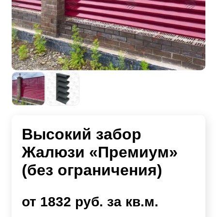
Высокий забор
Жалюзи «Премиум»
(без ограничения)
от 1832 руб. за кв.м.