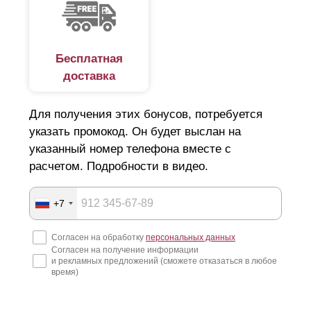
Бесплатная
доставка
Для получения этих бонусов, потребуется
указать промокод. Он будет выслан на
указанный номер телефона вместе с
расчетом. Подробности в видео.
+7
Согласен на обработку
персональных данных
Согласен на получение информации
и рекламных предложений (сможете отказаться в любое
время)