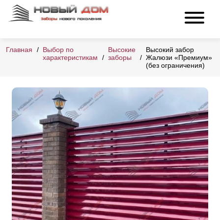
Главная
Выбор по
Высокие
Высокий забор
характеристикам
заборы
Жалюзи «Премиум»
(без ограничения)