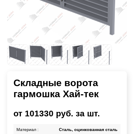
Складные ворота
гармошка Хай-тек
от 101330 руб. за шт.
Материал :
Сталь, оцинкованная сталь