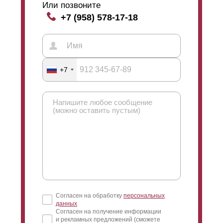
Или позвоните
+7 (958) 578-17-18
+7
Согласен на обработку
персональных
данных
Согласен на получение информации
и рекламных предложений (сможете