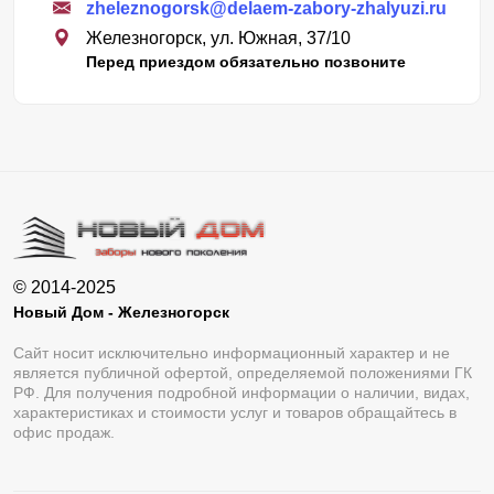
zheleznogorsk@delaem-zabory-zhalyuzi.ru
Железногорск, ул. Южная, 37/10
Перед приездом обязательно позвоните
© 2014-2025
Новый Дом - Железногорск
Сайт носит исключительно информационный характер и не
является публичной офертой, определяемой положениями ГК
РФ. Для получения подробной информации о наличии, видах,
характеристиках и стоимости услуг и товаров обращайтесь в
офис продаж.