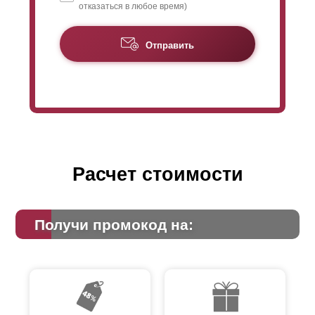
отказаться в любое время)
Отправить
Расчет стоимости
Получи промокод на: