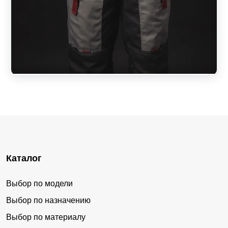
Каталог
Выбор по модели
Выбор по назначению
Выбор по материалу