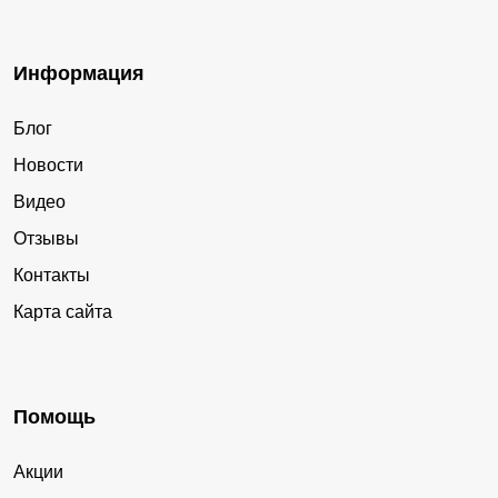
Информация
Блог
Новости
Видео
Отзывы
Контакты
Карта сайта
Помощь
Акции