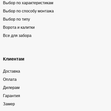
Выбор по характеристикам
Выбор по способу монтажа
Выбор по типу
Ворота и калитки
Все для забора
Клиентам
Доставка
Оплата
Дилерам
Гарантия
Замер