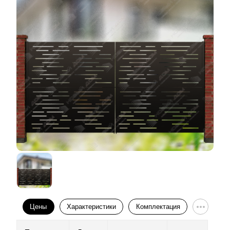
Цены
Характеристики
Комплектация