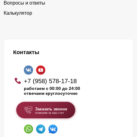
Вопросы и ответы
Калькулятор
Контакты
+7 (958) 578-17-18
работаем с 00:00 до 24:00
отвечаем круглосуточно
Заказать звонок
позвоним за наш счет