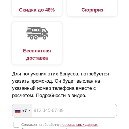
Скидка до 48%
Сюрприз
Бесплатная
доставка
Для получения этих бонусов, потребуется
указать промокод. Он будет выслан на
указанный номер телефона вместе с
расчетом. Подробности в видео.
+7
Согласен на обработку
персональных данных