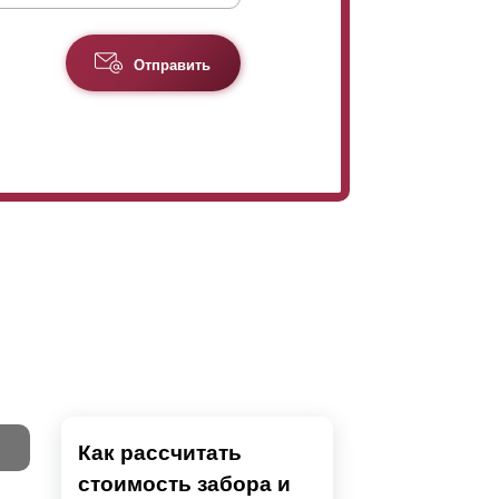
Отправить
Как рассчитать
стоимость забора и