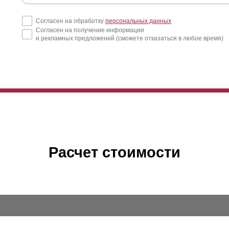
Согласен на обработку
персональных данных
Согласен на получение информации
и рекламных предложений (сможете отказаться в любое время)
Расчет стоимости