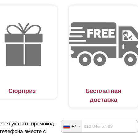
Сюрприз
Бесплатная
доставка
ется указать промокод.
+7
 телефона вместе с