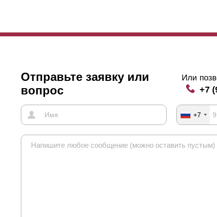
Отправьте заявку или
Или позв
вопрос
+7 (
+7