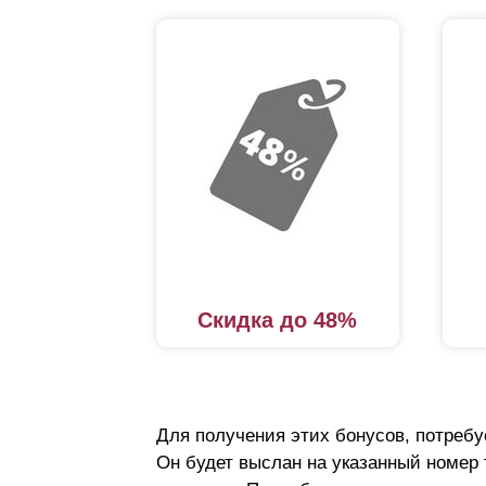
Скидка до 48%
Для получения этих бонусов, потребу
Он будет выслан на указанный номер