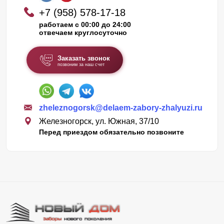
+7 (958) 578-17-18
работаем с 00:00 до 24:00
отвечаем круглосуточно
Заказать звонок
позвоним за наш счет
zheleznogorsk@delaem-zabory-zhalyuzi.ru
Железногорск, ул. Южная, 37/10
Перед приездом обязательно позвоните