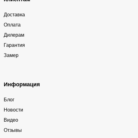
Доставка
Оплата
Дилерам
Гарантия
Замер
Информация
Блог
Новости
Видео
Отзывы