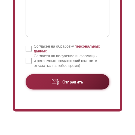
Согласен на обработку
персональных
данных
Согласен на получение информации
и рекламных предложений (сможете
отказаться в любое время)
Отправить