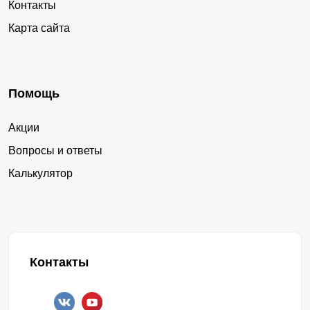
Контакты
Карта сайта
Помощь
Акции
Вопросы и ответы
Калькулятор
Контакты