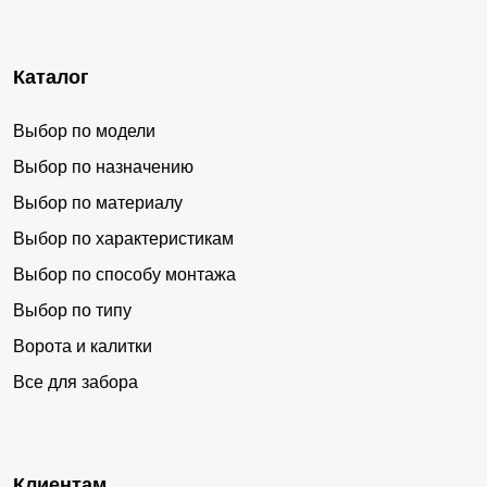
Каталог
Выбор по модели
Выбор по назначению
Выбор по материалу
Выбор по характеристикам
Выбор по способу монтажа
Выбор по типу
Ворота и калитки
Все для забора
Клиентам