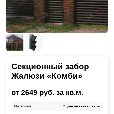
Секционный забор
Жалюзи «Комби»
от 2649 руб. за кв.м.
Материал :
Оцинкованная сталь