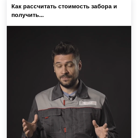
Как рассчитать стоимость забора и
получить...