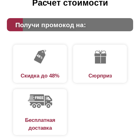
Расчет стоимости
Получи промокод на:
Скидка до 48%
Сюрприз
Бесплатная
доставка