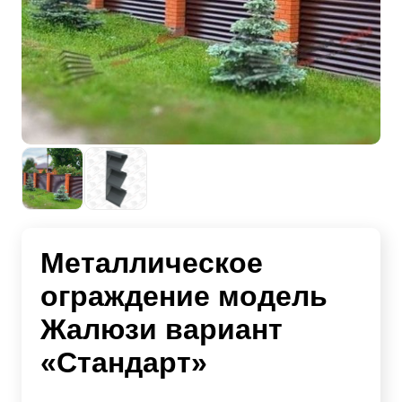
Металлическое
ограждение модель
Жалюзи вариант
«Стандарт»