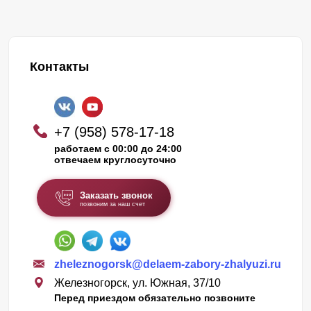
Контакты
+7 (958) 578-17-18
работаем с 00:00 до 24:00
отвечаем круглосуточно
Заказать звонок
позвоним за наш счет
zheleznogorsk@delaem-zabory-zhalyuzi.ru
Железногорск, ул. Южная, 37/10
Перед приездом обязательно позвоните