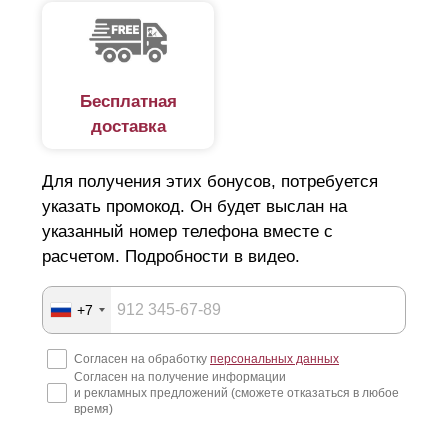
Бесплатная
доставка
Для получения этих бонусов, потребуется
указать промокод. Он будет выслан на
указанный номер телефона вместе с
расчетом. Подробности в видео.
+7
Согласен на обработку
персональных данных
Согласен на получение информации
и рекламных предложений (сможете отказаться в любое
время)