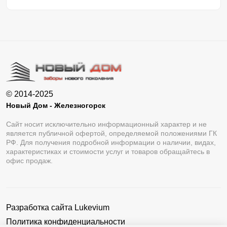
© 2014-2025
Новый Дом - Железногорск
Сайт носит исключительно информационный характер и не
является публичной офертой, определяемой положениями ГК
РФ. Для получения подробной информации о наличии, видах,
характеристиках и стоимости услуг и товаров обращайтесь в
офис продаж.
Разработка сайта
Lukevium
Политика конфиденциальности