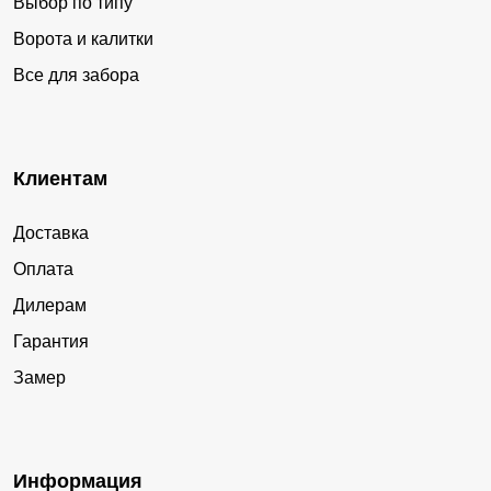
Выбор по типу
Ворота и калитки
Все для забора
Клиентам
Доставка
Оплата
Дилерам
Гарантия
Замер
Информация