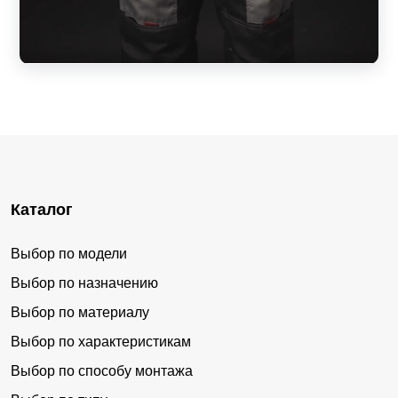
Каталог
Выбор по модели
Выбор по назначению
Выбор по материалу
Выбор по характеристикам
Выбор по способу монтажа