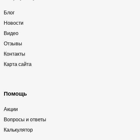
Блог
Новости
Видео
Отзывы
Контакты
Карта сайта
Помощь
Акции
Вопросы и ответы
Калькулятор