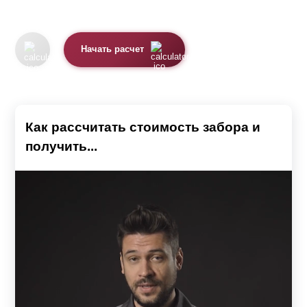
Начать расчет
Как рассчитать стоимость забора и
получить...