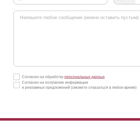
Согласен на обработку
персональных данных
Согласен на получение информации
и рекламных предложений (сможете отказаться в любое время)