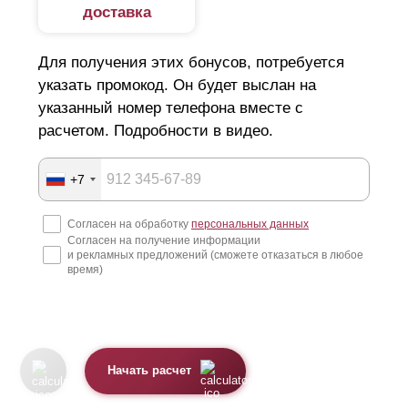
доставка
Для получения этих бонусов, потребуется
указать промокод. Он будет выслан на
указанный номер телефона вместе с
расчетом. Подробности в видео.
+7
Согласен на обработку
персональных данных
Согласен на получение информации
и рекламных предложений (сможете отказаться в любое
время)
Начать расчет