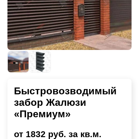
Быстровозводимый
забор Жалюзи
«Премиум»
от 1832 руб. за кв.м.