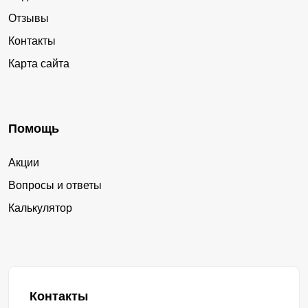
Отзывы
Контакты
Карта сайта
Помощь
Акции
Вопросы и ответы
Калькулятор
Контакты