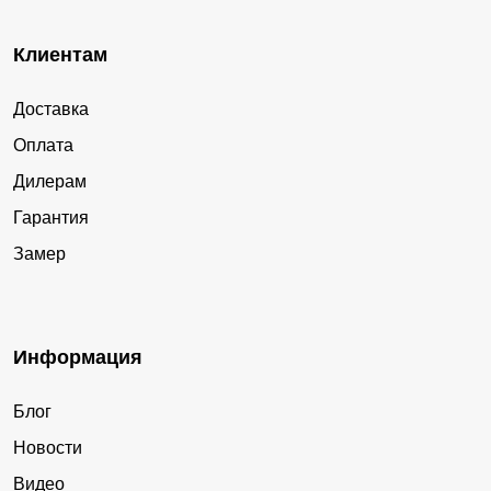
Клиентам
Доставка
Оплата
Дилерам
Гарантия
Замер
Информация
Блог
Новости
Видео