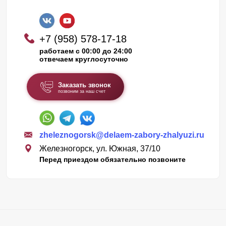
+7 (958) 578-17-18
работаем с 00:00 до 24:00
отвечаем круглосуточно
Заказать звонок
позвоним за наш счет
zheleznogorsk@delaem-zabory-zhalyuzi.ru
Железногорск, ул. Южная, 37/10
Перед приездом обязательно позвоните