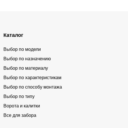
Каталог
Выбор по модели
Выбор по назначению
Выбор по материалу
Выбор по характеристикам
Выбор по способу монтажа
Выбор по типу
Ворота и калитки
Все для забора