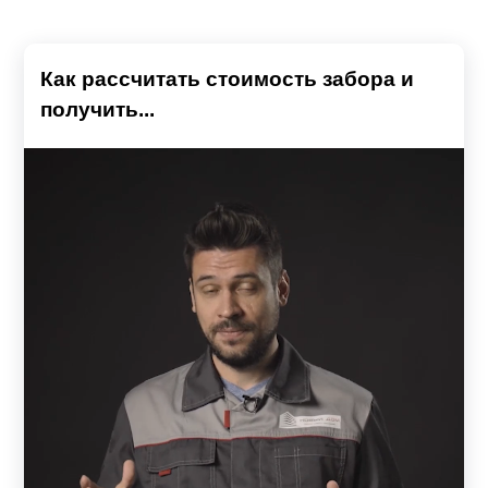
Как рассчитать стоимость забора и
получить...