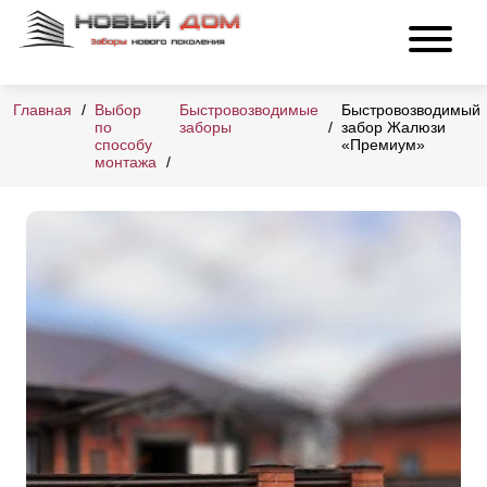
Главная
Выбор
Быстровозводимые
Быстровозводимый
по
заборы
забор Жалюзи
способу
«Премиум»
монтажа