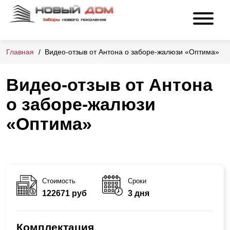
Главная
Видео-отзыв от Антона о заборе-жалюзи «Оптима»
Видео-отзыв от Антона
о заборе-жалюзи
«Оптима»
Стоимость
Сроки
122671 руб
3 дня
Комплектация