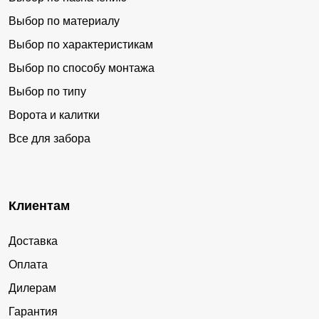
Выбор по материалу
Выбор по характеристикам
Выбор по способу монтажа
Выбор по типу
Ворота и калитки
Все для забора
Клиентам
Доставка
Оплата
Дилерам
Гарантия