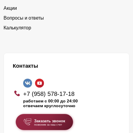
Акции
Вопросы и ответы
Калькулятор
Контакты
+7 (958) 578-17-18
работаем с 00:00 до 24:00
отвечаем круглосуточно
Заказать звонок
позвоним за наш счет