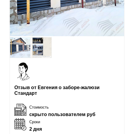
Отзыв от Евгения о заборе-жалюзи
Стандарт
Стоимость
скрыто пользователем руб
Сроки
2 дня