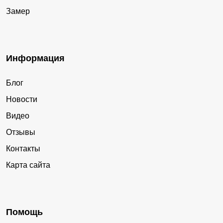
Замер
Информация
Блог
Новости
Видео
Отзывы
Контакты
Карта сайта
Помощь