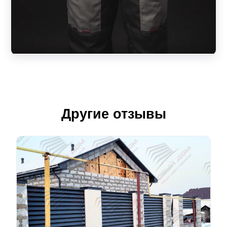
Другие отзывы