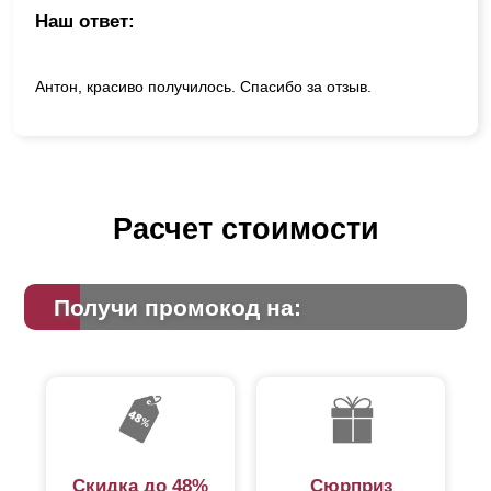
Наш ответ:
Антон, красиво получилось. Спасибо за отзыв.
Расчет стоимости
Получи промокод на:
Скидка до 48%
Сюрприз