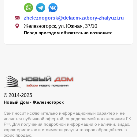
zheleznogorsk@delaem-zabory-zhalyuzi.ru
Железногорск, ул. Южная, 37/10
Перед приездом обязательно позвоните
© 2014-2025
Новый Дом - Железногорск
Сайт носит исключительно информационный характер и не
является публичной офертой, определяемой положениями ГК
РФ. Для получения подробной информации о наличии, видах,
характеристиках и стоимости услуг и товаров обращайтесь в
офис продаж.