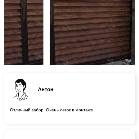
Антон
Отличный забор. Очень легок в монтаже.