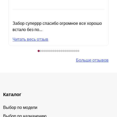
Забор суперрр спасибо огромное все хорошо
встало без по...
Читать весь отзыв
Больше отзывов
Каталог
Выбор по модели
Выбор по назначению