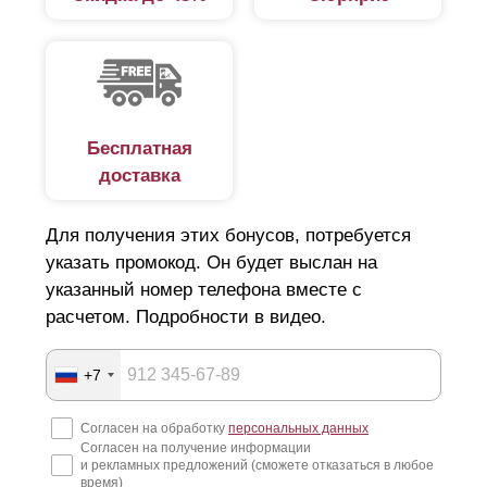
Бесплатная
доставка
Для получения этих бонусов, потребуется
указать промокод. Он будет выслан на
указанный номер телефона вместе с
расчетом. Подробности в видео.
+7
Согласен на обработку
персональных данных
Согласен на получение информации
и рекламных предложений (сможете отказаться в любое
время)