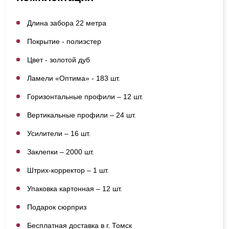
Длина забора 22 метра
Покрытие - полиэстер
Цвет - золотой дуб
Ламели «Оптима» - 183 шт.
Горизонтальные профили – 12 шт.
Вертикальные профили – 24 шт.
Усилители – 16 шт.
Заклепки – 2000 шт.
Штрих-корректор – 1 шт.
Упаковка картонная – 12 шт.
Подарок сюрприз
Бесплатная доставка в г. Томск