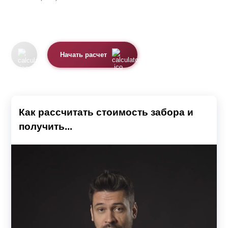
Начать расчет
Как рассчитать стоимость забора и
получить...