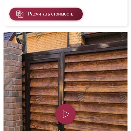
Расчитать стоимость