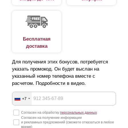
Бесплатная
доставка
Для получения этих бонусов, потребуется
указать промокод. Он будет выслан на
указанный номер телефона вместе с
расчетом. Подробности в видео.
+7
Согласен на обработку
персональных данных
Согласен на получение информации
и рекламных предложений (сможете отказаться в любое
время)