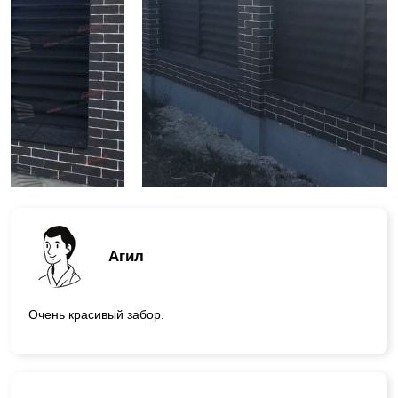
Агил
Очень красивый забор.