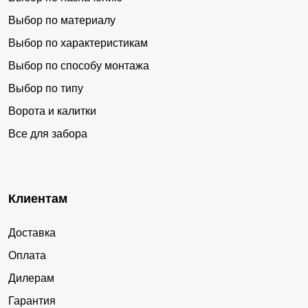
Выбор по материалу
Выбор по характеристикам
Выбор по способу монтажа
Выбор по типу
Ворота и калитки
Все для забора
Клиентам
Доставка
Оплата
Дилерам
Гарантия