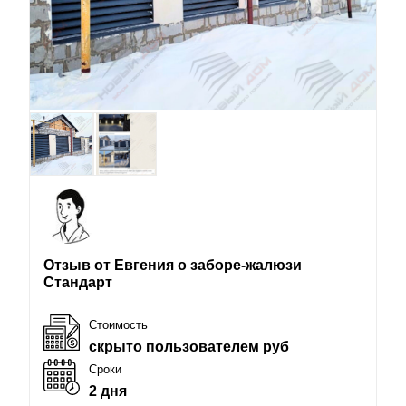
Отзыв от Евгения о заборе-жалюзи
Стандарт
Стоимость
скрыто пользователем руб
Сроки
2 дня