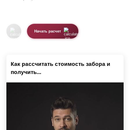
Начать расчет
Как рассчитать стоимость забора и
получить...