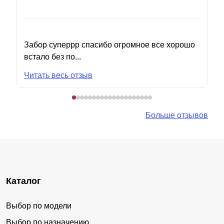
Забор суперрр спасибо огромное все хорошо
встало без по...
Читать весь отзыв
Больше отзывов
Каталог
Выбор по модели
Выбор по назначению