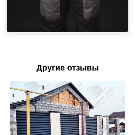
Другие отзывы