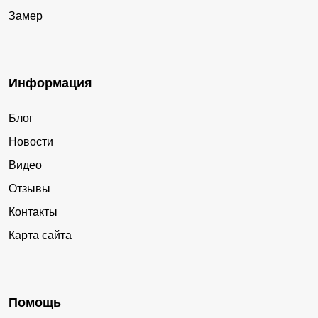
Замер
Информация
Блог
Новости
Видео
Отзывы
Контакты
Карта сайта
Помощь