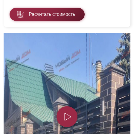
Расчитать стоимость