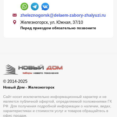
zheleznogorsk@delaem-zabory-zhalyuzi.ru
Железногорск, ул. Южная, 37/10
Перед приездом обязательно позвоните
© 2014-2025
Новый Дом - Железногорск
Сайт носит исключительно информационный характер и не
является публичной офертой, определяемой положениями ГК
РФ. Для получения подробной информации о наличии, видах,
характеристиках и стоимости услуг и товаров обращайтесь в
офис продаж.