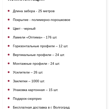
Длина забора - 25 метров
Покрытие - полимерно-порошковое
Цвет - черный
Ламели «Оптима» - 176 шт.
Горизонтальные профили – 12 шт.
Вертикальные профили – 24 шт.
Монтажные профили - 24 шт.
Усилители – 26 шт.
Заклепки – 1000 шт.
Упаковка картонная – 15 шт.
Подарок-сюрприз
Бесплатная доставка в г. Волгоград