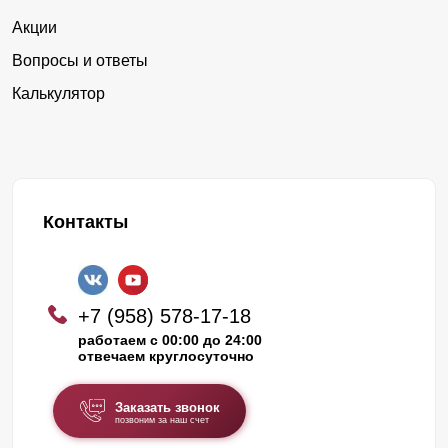
Акции
Вопросы и ответы
Калькулятор
Контакты
+7 (958) 578-17-18
работаем с 00:00 до 24:00
отвечаем круглосуточно
Заказать звонок
позвоним за наш счет