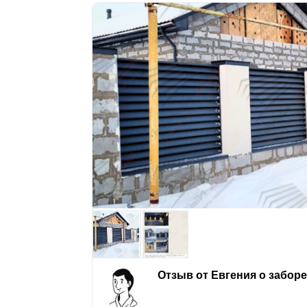
Отзыв от Евгения о забор