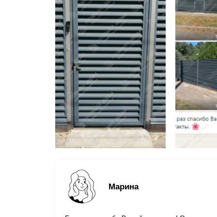
Марина