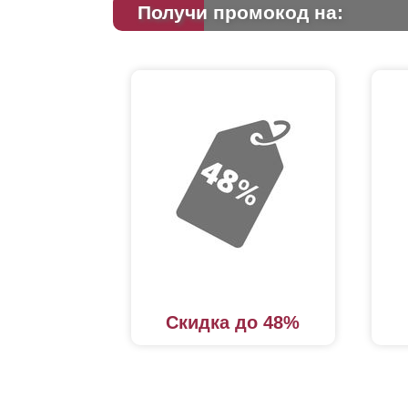
Получи промокод на:
Скидка до 48%