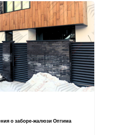
ения о заборе-жалюзи Оптима