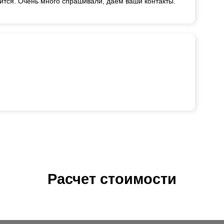
ится. Очень много спрашивали, даем ваши контакты.
Расчет стоимости