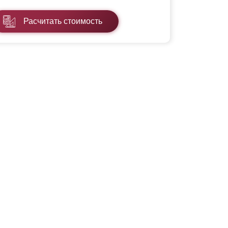
Расчитать стоимость