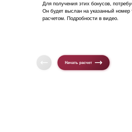
Для получения этих бонусов, потребу
Он будет выслан на указанный номер
расчетом. Подробности в видео.
Начать расчет