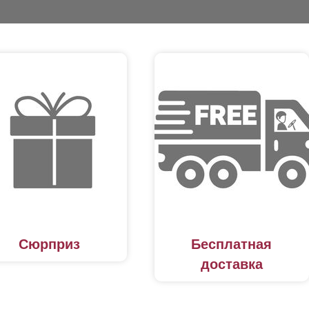
Сюрприз
Бесплатная
доставка