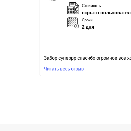
Стоимость
скрыто пользовател
Сроки
2 дня
Забор суперрр спасибо огромное все хо
Читать весь отзыв