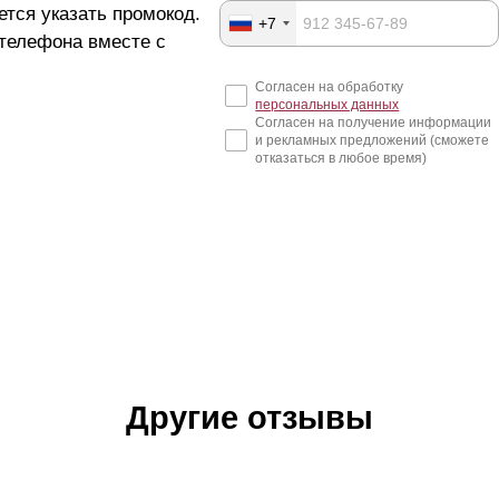
ется указать промокод.
+7
 телефона вместе с
Согласен на обработку
персональных данных
Согласен на получение информации
и рекламных предложений (сможете
отказаться в любое время)
Другие отзывы