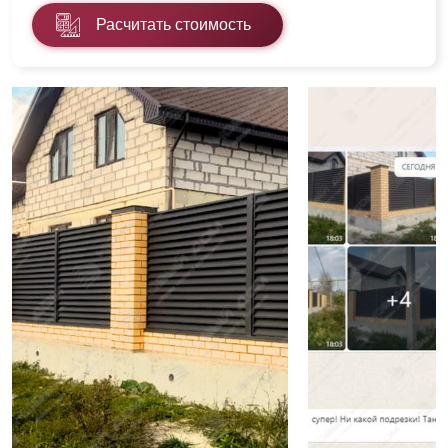
Расчитать стоимость