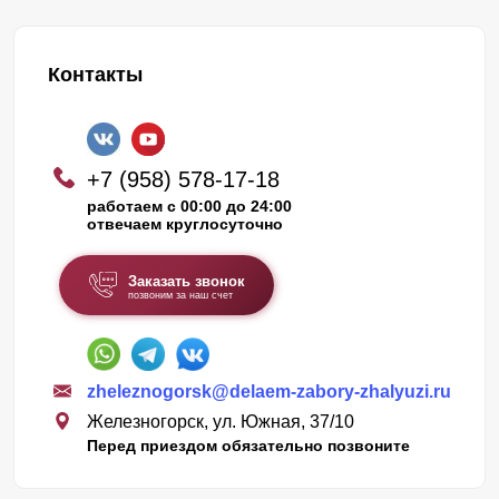
Контакты
+7 (958) 578-17-18
работаем с 00:00 до 24:00
отвечаем круглосуточно
Заказать звонок
позвоним за наш счет
zheleznogorsk@delaem-zabory-zhalyuzi.ru
Железногорск, ул. Южная, 37/10
Перед приездом обязательно позвоните