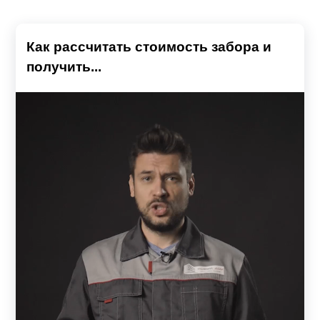
Как рассчитать стоимость забора и
получить...