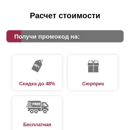
Расчет стоимости
Получи промокод на:
Скидка до 48%
Сюрприз
Бесплатная