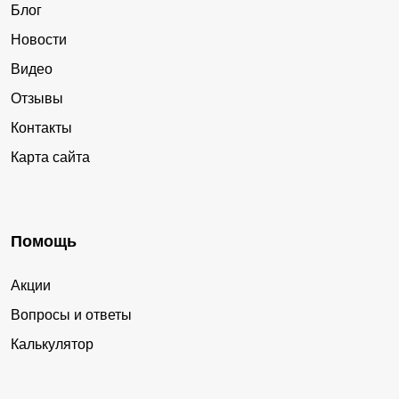
Блог
Новости
Видео
Отзывы
Контакты
Карта сайта
Помощь
Акции
Вопросы и ответы
Калькулятор