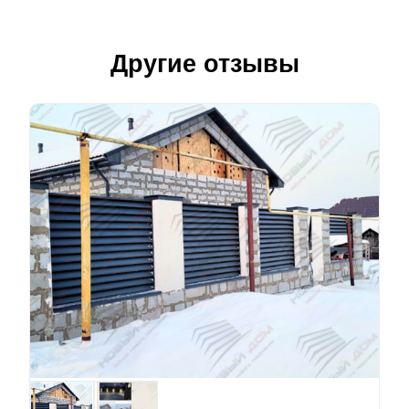
Другие отзывы