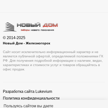
© 2014-2025
Новый Дом - Железногорск
Сайт носит исключительно информационный характер и не
является публичной офертой, определяемой положениями ГК
РФ. Для получения подробной информации о наличии, видах,
характеристиках и стоимости услуг и товаров обращайтесь в
офис продаж.
Разработка сайта
Lukevium
Политика конфиденциальности
Пользовательское соглашение
Пользуясь сайтом вы даете