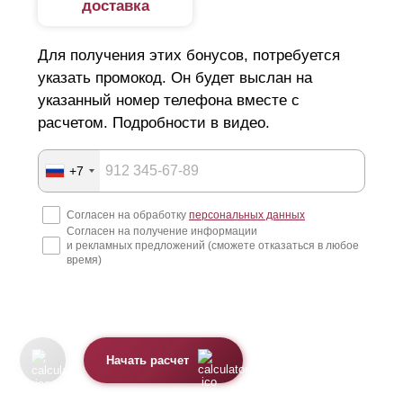
доставка
Для получения этих бонусов, потребуется
указать промокод. Он будет выслан на
указанный номер телефона вместе с
расчетом. Подробности в видео.
+7
Согласен на обработку
персональных данных
Согласен на получение информации
и рекламных предложений (сможете отказаться в любое
время)
Начать расчет