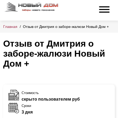
Главная
Отзыв от Дмитрия о заборе-жалюзи Новый Дом +
Отзыв от Дмитрия о
заборе-жалюзи Новый
Дом +
Стоимость
скрыто пользователем руб
Сроки
3 дня