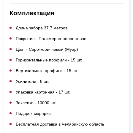
Комплектация
Длина забора 37.7 метров
Покрытие - Полимерно-порошковое
Цвет - Серо-коричневый (Муар)
Горизонтальные профили - 15 шт.
Вертикальные профили - 15 шт.
Усилители - 8 шт.
Упаковка картонная - 17 шт.
Заклепки - 10000 шт.
Подарок-сюрприз
Бесплатная доставка в Челябинскую область