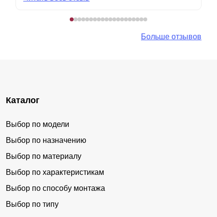
Больше отзывов
Каталог
Выбор по модели
Выбор по назначению
Выбор по материалу
Выбор по характеристикам
Выбор по способу монтажа
Выбор по типу