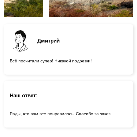
Дмитрий
Всё посчитали супер! Никакой подрезки!
Наш ответ:
Рады, что вам все понравилось! Спасибо за заказ