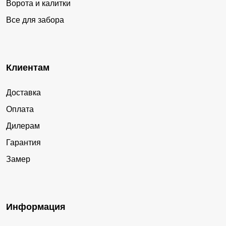
Ворота и калитки
Все для забора
Клиентам
Доставка
Оплата
Дилерам
Гарантия
Замер
Информация