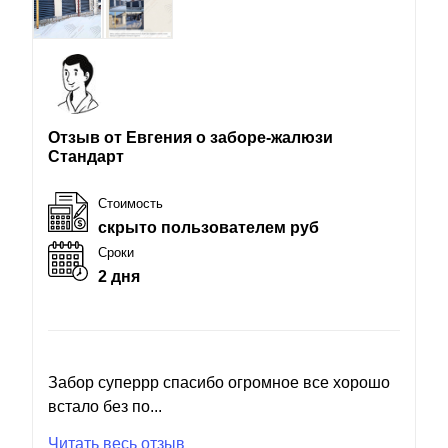
Отзыв от Евгения о заборе-жалюзи
Стандарт
Стоимость
скрыто пользователем руб
Сроки
2 дня
Забор суперрр спасибо огромное все хорошо
встало без по...
Читать весь отзыв