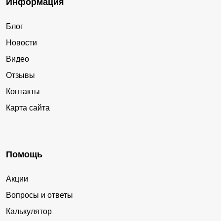
Информация
Блог
Новости
Видео
Отзывы
Контакты
Карта сайта
Помощь
Акции
Вопросы и ответы
Калькулятор