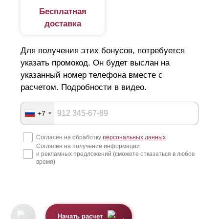
Бесплатная
доставка
Для получения этих бонусов, потребуется
указать промокод. Он будет выслан на
указанный номер телефона вместе с
расчетом. Подробности в видео.
+7
Согласен на обработку
персональных данных
Согласен на получение информации
и рекламных предложений (сможете отказаться в любое
время)
Начать расчет