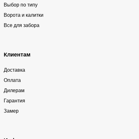
Выбор по типу
Ворота и калитки
Все для забора
Клиентам
Доставка
Оплата
Дилерам
Гарантия
Замер