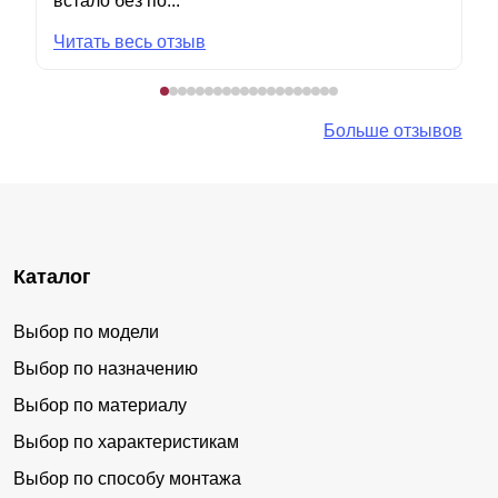
встало без по...
Читать весь отзыв
Больше отзывов
Каталог
Выбор по модели
Выбор по назначению
Выбор по материалу
Выбор по характеристикам
Выбор по способу монтажа