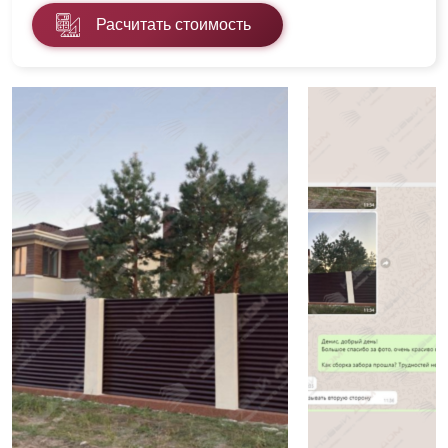
Расчитать стоимость