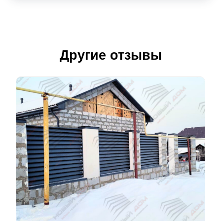
Другие отзывы