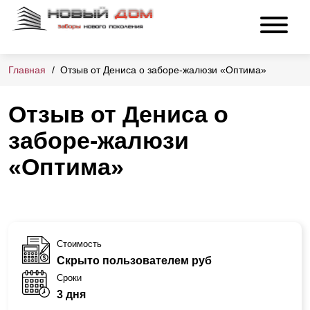
Главная
Отзыв от Дениса о заборе-жалюзи «Оптима»
Отзыв от Дениса о
заборе-жалюзи
«Оптима»
Стоимость
Скрыто пользователем руб
Сроки
3 дня