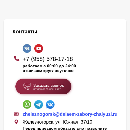
Контакты
+7 (958) 578-17-18
работаем с 00:00 до 24:00
отвечаем круглосуточно
Заказать звонок
позвоним за наш счет
zheleznogorsk@delaem-zabory-zhalyuzi.ru
Железногорск, ул. Южная, 37/10
Перед приездом обязательно позвоните