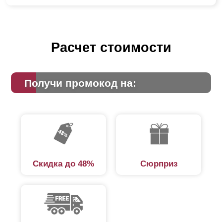
Расчет стоимости
Получи промокод на:
Скидка до 48%
Сюрприз