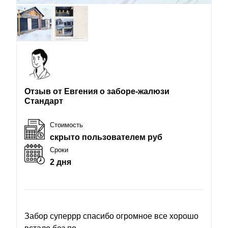
Отзыв от Евгения о заборе-жалюзи
Стандарт
Стоимость
скрыто пользователем руб
Сроки
2 дня
Забор суперрр спасибо огромное все хорошо