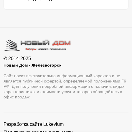
© 2014-2025
Новый Дом - Железногорск
Сайт носит исключительно информационный характер и не
является публичной офертой, определяемой положениями ГК
РФ. Для получения подробной информации о наличии, видах,
характеристиках и стоимости услуг и товаров обращайтесь в
офис продаж.
Разработка сайта
Lukevium