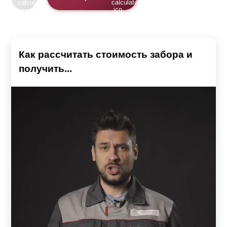
Как рассчитать стоимость забора и
получить...