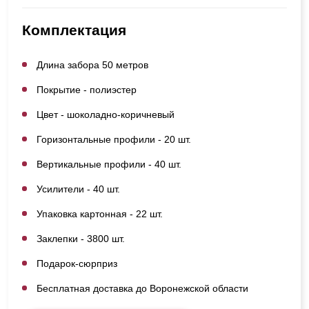
Комплектация
Длина забора 50 метров
Покрытие - полиэстер
Цвет - шоколадно-коричневый
Горизонтальные профили - 20 шт.
Вертикальные профили - 40 шт.
Усилители - 40 шт.
Упаковка картонная - 22 шт.
Заклепки - 3800 шт.
Подарок-сюрприз
Бесплатная доставка до Воронежской области